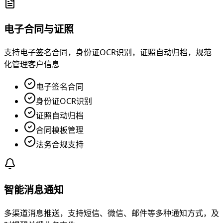
电子合同与证照
支持电子签名合同，身份证OCR识别，证照自动归档，规范
化管理客户信息
电子签名合同
身份证OCR识别
证照自动归档
合同模板管理
法务合规支持
智能消息通知
多渠道消息推送，支持短信、微信、邮件等多种通知方式，及