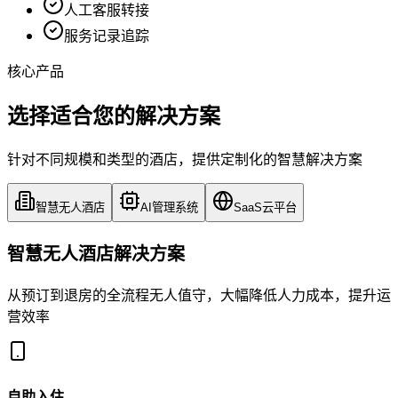
人工客服转接
服务记录追踪
核心产品
选择适合您的解决方案
针对不同规模和类型的酒店，提供定制化的智慧解决方案
智慧无人酒店
AI管理系统
SaaS云平台
智慧无人酒店解决方案
从预订到退房的全流程无人值守，大幅降低人力成本，提升运
营效率
自助入住