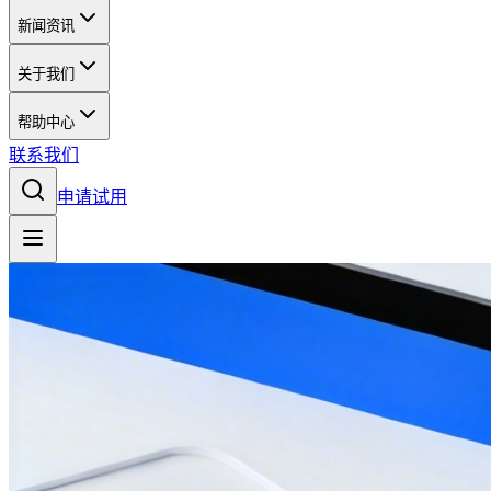
新闻资讯
关于我们
帮助中心
联系我们
申请试用