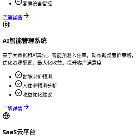
客房设备智控
了解详情
AI智能管理系统
基于大数据和AI算法，智能预测入住率，动态调整房价策略，
优化资源配置，最大化收益，提升客户满意度
智能房价预测
入住率预测分析
收益优化建议
了解详情
SaaS云平台