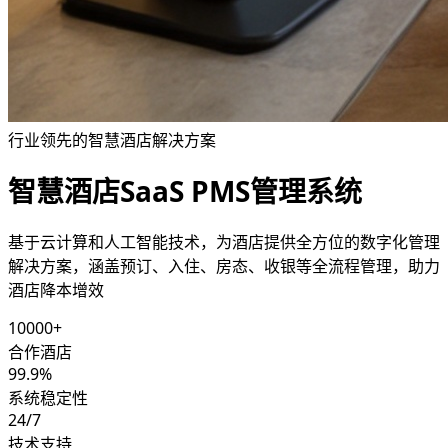
行业领先的智慧酒店解决方案
智慧酒店SaaS PMS管理系统
基于云计算和人工智能技术，为酒店提供全方位的数字化管理
解决方案，涵盖预订、入住、房态、收银等全流程管理，助力
酒店降本增效
10000+
合作酒店
99.9%
系统稳定性
24/7
技术支持