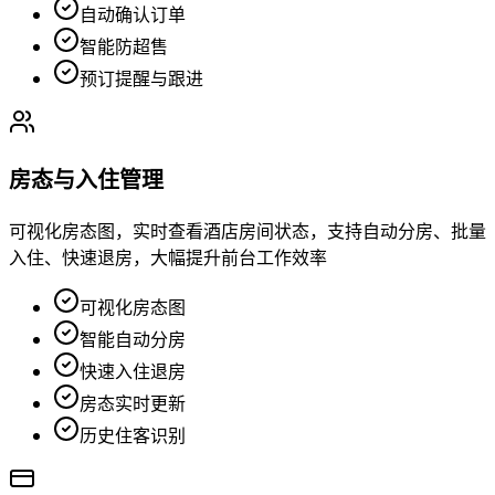
自动确认订单
智能防超售
预订提醒与跟进
房态与入住管理
可视化房态图，实时查看酒店房间状态，支持自动分房、批量
入住、快速退房，大幅提升前台工作效率
可视化房态图
智能自动分房
快速入住退房
房态实时更新
历史住客识别