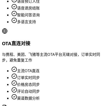
语音预订入住
语音退房结账
智能问答咨询
多语言支持
OTA直连对接
与携程、美团、飞猪等主流OTA平台无缝对接，订单实时同
步，避免重复工作
主流OTA直连
订单实时同步
价格房态同步
评论自动同步
渠道数据分析