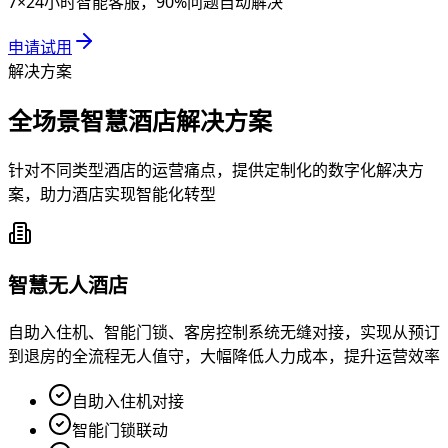
7×24小时智能客服，90%问题自动解决
申请试用
解决方案
全场景智慧酒店解决方案
针对不同类型酒店的运营痛点，提供定制化的数字化解决方
案，助力酒店实现智能化转型
智慧无人酒店
自助入住机、智能门锁、客房控制系统无缝对接，实现从预订
到退房的全流程无人值守，大幅降低人力成本，提升运营效率
自助入住机对接
智能门锁联动