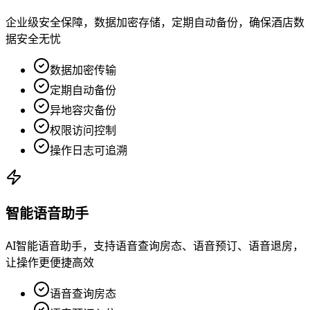
企业级安全保障，数据加密存储，定期自动备份，确保酒店数
据安全无忧
数据加密传输
定期自动备份
异地容灾备份
权限访问控制
操作日志可追溯
智能语音助手
AI智能语音助手，支持语音查询房态、语音预订、语音退房，
让操作更便捷高效
语音查询房态