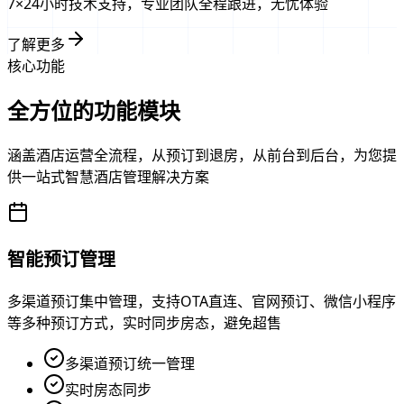
7×24小时技术支持，专业团队全程跟进，无忧体验
了解更多
核心功能
全方位的功能模块
涵盖酒店运营全流程，从预订到退房，从前台到后台，为您提
供一站式智慧酒店管理解决方案
智能预订管理
多渠道预订集中管理，支持OTA直连、官网预订、微信小程序
等多种预订方式，实时同步房态，避免超售
多渠道预订统一管理
实时房态同步