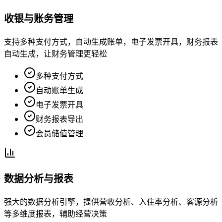
收银与账务管理
支持多种支付方式，自动生成账单，电子发票开具，财务报表
自动生成，让财务管理更轻松
多种支付方式
自动账单生成
电子发票开具
财务报表导出
会员储值管理
数据分析与报表
强大的数据分析引擎，提供营收分析、入住率分析、客源分析
等多维度报表，辅助经营决策