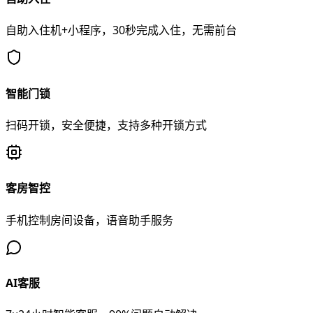
自助入住机+小程序，30秒完成入住，无需前台
智能门锁
扫码开锁，安全便捷，支持多种开锁方式
客房智控
手机控制房间设备，语音助手服务
AI客服