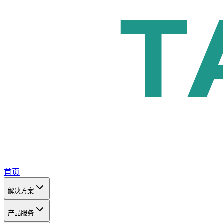
首页
解决方案
产品服务