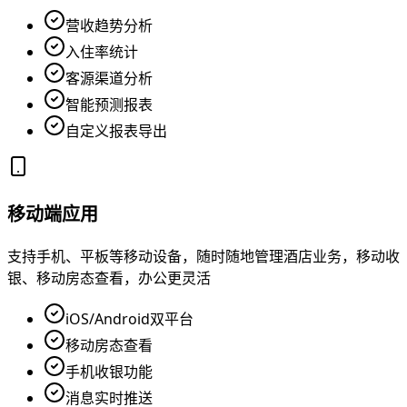
营收趋势分析
入住率统计
客源渠道分析
智能预测报表
自定义报表导出
移动端应用
支持手机、平板等移动设备，随时随地管理酒店业务，移动收
银、移动房态查看，办公更灵活
iOS/Android双平台
移动房态查看
手机收银功能
消息实时推送