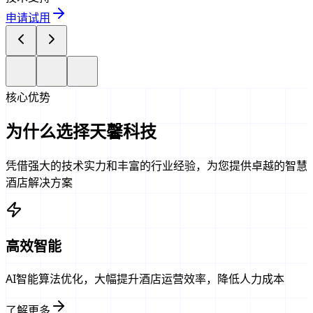
申请试用
核心优势
为什么选择天馨科技
凭借强大的技术实力和丰富的行业经验，为您提供卓越的智慧
酒店解决方案
高效智能
AI智能算法优化，大幅提升酒店运营效率，降低人力成本
了解更多