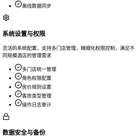
离线数据同步
系统设置与权限
灵活的系统配置，支持多门店管理，精细化权限控制，满足不
同规模酒店的管理需求
多门店统一管理
角色权限配置
房价规则设置
客房类型管理
操作日志审计
数据安全与备份