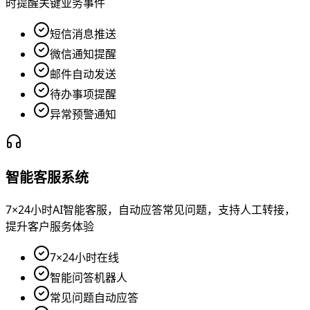
时提醒关键业务事件
短信消息推送
微信通知提醒
邮件自动发送
待办事项提醒
异常预警通知
智能客服系统
7×24小时AI智能客服，自动应答常见问题，支持人工转接，
提升客户服务体验
7×24小时在线
智能问答机器人
常见问题自动应答