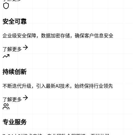
安全可靠
企业级安全保障，数据加密存储，确保客户信息安全
了解更多
持续创新
不断迭代升级，引入最新AI技术，始终保持行业领先
了解更多
专业服务